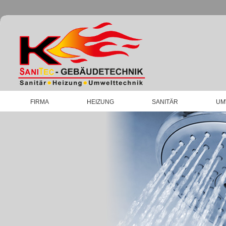
FIRMA
HEIZUNG
SANITÄR
UM