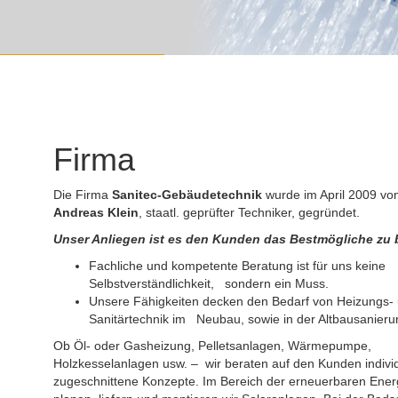
Firma
Die Firma
Sanitec-Gebäudetechnik
wurde im April 2009 vo
Andreas Klein
, staatl. geprüfter Techniker, gegründet.
Unser Anliegen ist es den Kunden das Bestmögliche zu 
Fachliche und kompetente Beratung ist für uns keine
Selbstverständlichkeit, sondern ein Muss.
Unsere Fähigkeiten decken den Bedarf von Heizungs-
Sanitärtechnik im Neubau, sowie in der Altbausanieru
Ob Öl- oder Gasheizung, Pelletsanlagen, Wärmepumpe,
Holzkesselanlagen usw. – wir beraten auf den Kunden individ
zugeschnittene Konzepte. Im Bereich der erneuerbaren Ener